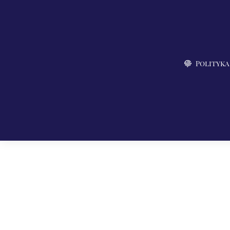
Polityka