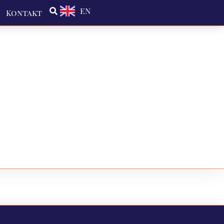
EN
Kontakt